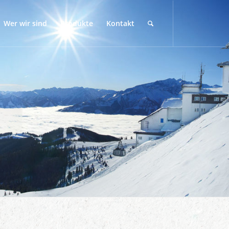
Wer wir sind
Produkte
Kontakt