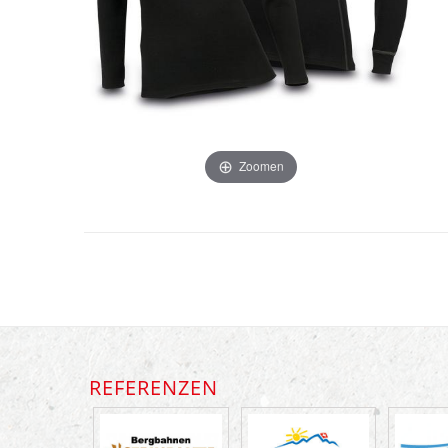
Zoomen
REFERENZEN