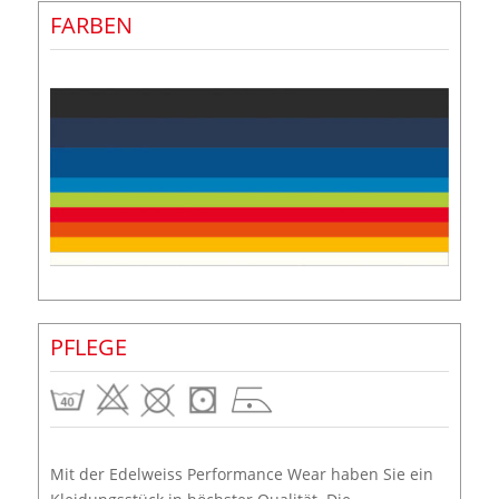
FARBEN
PFLEGE
Mit der Edelweiss Performance Wear haben Sie ein