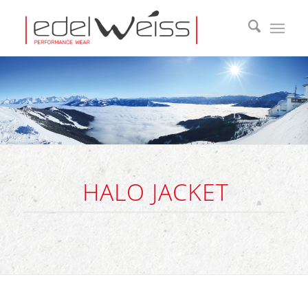
HALO JACKET