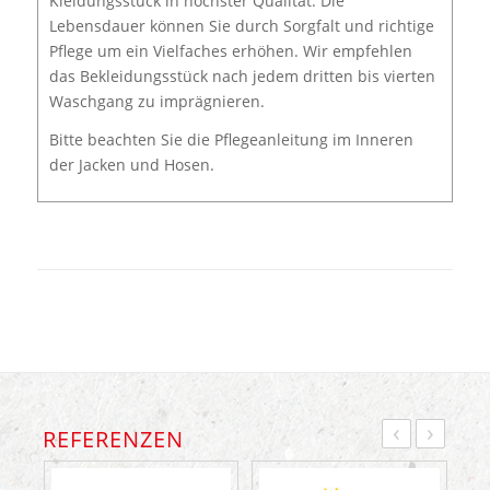
Kleidungsstück in höchster Qualität. Die
Lebensdauer können Sie durch Sorgfalt und richtige
Pflege um ein Vielfaches erhöhen. Wir empfehlen
das Bekleidungsstück nach jedem dritten bis vierten
Waschgang zu imprägnieren.
Bitte beachten Sie die Pflegeanleitung im Inneren
der Jacken und Hosen.
‹
›
REFERENZEN